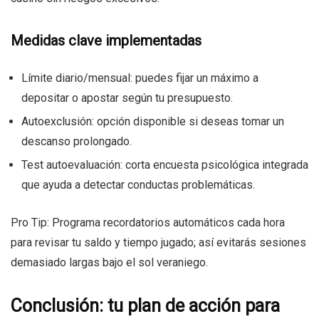
Medidas clave implementadas
Límite diario/mensual: puedes fijar un máximo a
depositar o apostar según tu presupuesto.
Autoexclusión: opción disponible si deseas tomar un
descanso prolongado.
Test autoevaluación: corta encuesta psicológica integrada
que ayuda a detectar conductas problemáticas.
Pro Tip: Programa recordatorios automáticos cada hora
para revisar tu saldo y tiempo jugado; así evitarás sesiones
demasiado largas bajo el sol veraniego.
Conclusión: tu plan de acción para