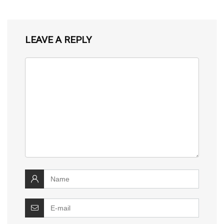
LEAVE A REPLY