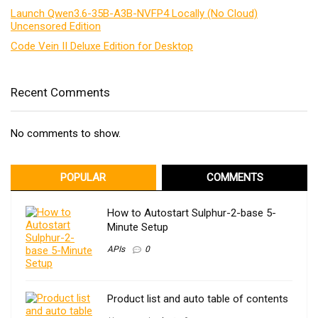
Launch Qwen3.6-35B-A3B-NVFP4 Locally (No Cloud)
Uncensored Edition
Code Vein II Deluxe Edition for Desktop
Recent Comments
No comments to show.
POPULAR
COMMENTS
How to Autostart Sulphur-2-base 5-
Minute Setup
APIs
0
Product list and auto table of contents