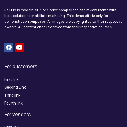
Re:Hub is modern all in one price comparison and review theme with
best solutions for affiliate marketing. This demo site is only for
demonstration purposes. All images are copyrighted to their respective
owners. All content cited is derived from their respective sources.
For customers
First link
Second Link
Third link
Fourth link
For vendors