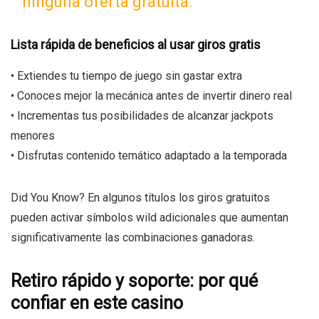
ninguna oferta gratuita.
Lista rápida de beneficios al usar giros gratis
• Extiendes tu tiempo de juego sin gastar extra
• Conoces mejor la mecánica antes de invertir dinero real
• Incrementas tus posibilidades de alcanzar jackpots
menores
• Disfrutas contenido temático adaptado a la temporada
Did You Know? En algunos títulos los giros gratuitos
pueden activar símbolos wild adicionales que aumentan
significativamente las combinaciones ganadoras.
Retiro rápido y soporte: por qué
confiar en este casino