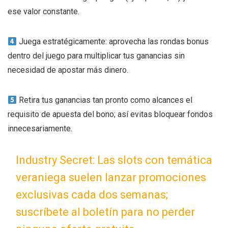
ese valor constante.
Juega estratégicamente: aprovecha las rondas bonus
dentro del juego para multiplicar tus ganancias sin
necesidad de apostar más dinero.
Retira tus ganancias tan pronto como alcances el
requisito de apuesta del bono; así evitas bloquear fondos
innecesariamente.
Industry Secret: Las slots con temática
veraniega suelen lanzar promociones
exclusivas cada dos semanas;
suscríbete al boletín para no perder