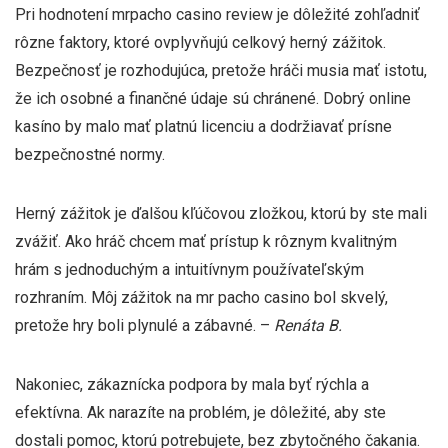
Pri hodnotení mrpacho casino review je dôležité zohľadniť
rôzne faktory, ktoré ovplyvňujú celkový herný zážitok.
Bezpečnosť je rozhodujúca, pretože hráči musia mať istotu,
že ich osobné a finančné údaje sú chránené. Dobrý online
kasíno by malo mať platnú licenciu a dodržiavať prísne
bezpečnostné normy.
Herný zážitok je ďalšou kľúčovou zložkou, ktorú by ste mali
zvážiť. Ako hráč chcem mať prístup k rôznym kvalitným
hrám s jednoduchým a intuitívnym používateľským
rozhraním. Môj zážitok na mr pacho casino bol skvelý,
pretože hry boli plynulé a zábavné. –
Renáta B.
Nakoniec, zákaznícka podpora by mala byť rýchla a
efektívna. Ak narazíte na problém, je dôležité, aby ste
dostali pomoc, ktorú potrebujete, bez zbytočného čakania.