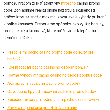
pomôžu hráčom získať atraktívny
mrpacho
casino promo
code. Zohľadníme realitu online hazardu a skúsenosti
hráčov, ktorí sa snažia maximalizovať svoje výhody pri hraní
v online kasínach. Preberieme spôsoby, ako využiť bonusy,
promo akcie a tajomstvá, ktoré môžu viesť k lepšiemu
hernému zážitku.
Prečo je mr pacho casino promo code dôležitý pre
hráčov?
Kde hľadať mr pacho casino no deposit bonus?
Hlavné výhody mr pacho casino no deposit bonus code
Ako správne využiť mr pacho promo code?
Osvedčené tipy od hráčov na získanie promo kódov
Zásadné faktory pri hodnotení mrpacho casino review
Záver a odporúčania pre efektívne hranie