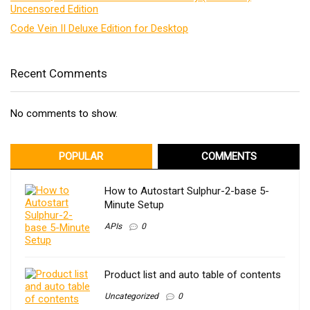
Uncensored Edition
Code Vein II Deluxe Edition for Desktop
Recent Comments
No comments to show.
POPULAR
COMMENTS
How to Autostart Sulphur-2-base 5-
Minute Setup
APIs
0
Product list and auto table of contents
Uncategorized
0