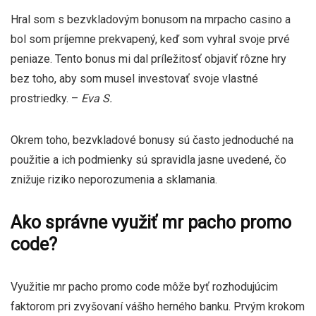
Hral som s bezvkladovým bonusom na mrpacho casino a
bol som príjemne prekvapený, keď som vyhral svoje prvé
peniaze. Tento bonus mi dal príležitosť objaviť rôzne hry
bez toho, aby som musel investovať svoje vlastné
prostriedky. –
Eva S.
Okrem toho, bezvkladové bonusy sú často jednoduché na
použitie a ich podmienky sú spravidla jasne uvedené, čo
znižuje riziko neporozumenia a sklamania.
Ako správne využiť mr pacho promo
code?
Využitie mr pacho promo code môže byť rozhodujúcim
faktorom pri zvyšovaní vášho herného banku. Prvým krokom