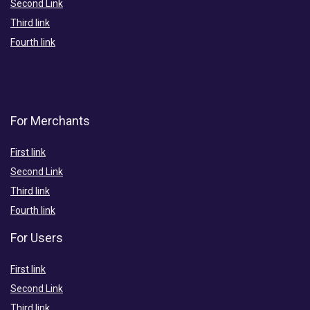
Second Link
Third link
Fourth link
For Merchants
First link
Second Link
Third link
Fourth link
For Users
First link
Second Link
Third link