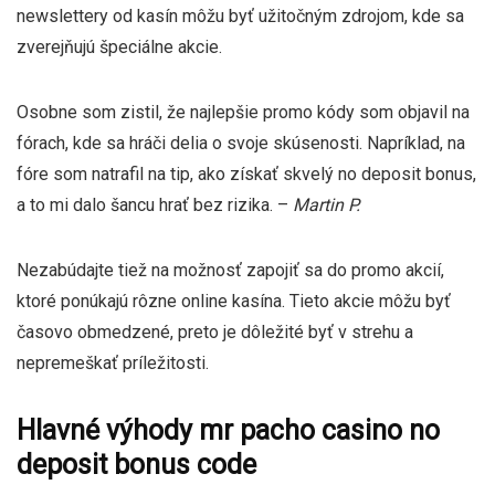
newslettery od kasín môžu byť užitočným zdrojom, kde sa
zverejňujú špeciálne akcie.
Osobne som zistil, že najlepšie promo kódy som objavil na
fórach, kde sa hráči delia o svoje skúsenosti. Napríklad, na
fóre som natrafil na tip, ako získať skvelý no deposit bonus,
a to mi dalo šancu hrať bez rizika. –
Martin P.
Nezabúdajte tiež na možnosť zapojiť sa do promo akcií,
ktoré ponúkajú rôzne online kasína. Tieto akcie môžu byť
časovo obmedzené, preto je dôležité byť v strehu a
nepremeškať príležitosti.
Hlavné výhody mr pacho casino no
deposit bonus code