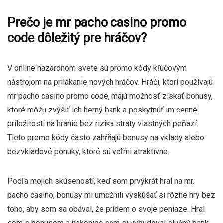
Prečo je mr pacho casino promo
code dôležitý pre hráčov?
V online hazardnom svete sú promo kódy kľúčovým
nástrojom na prilákanie nových hráčov. Hráči, ktorí používajú
mr pacho casino promo code, majú možnosť získať bonusy,
ktoré môžu zvýšiť ich herný bank a poskytnúť im cenné
príležitosti na hranie bez rizika straty vlastných peňazí.
Tieto promo kódy často zahŕňajú bonusy na vklady alebo
bezvkladové ponuky, ktoré sú veľmi atraktívne.
Podľa mojich skúseností, keď som prvýkrát hral na mr.
pacho casino, bonusy mi umožnili vyskúšať si rôzne hry bez
toho, aby som sa obával, že prídem o svoje peniaze. Hral
som s bonusom a nakoniec som si vybudoval slušný bank,