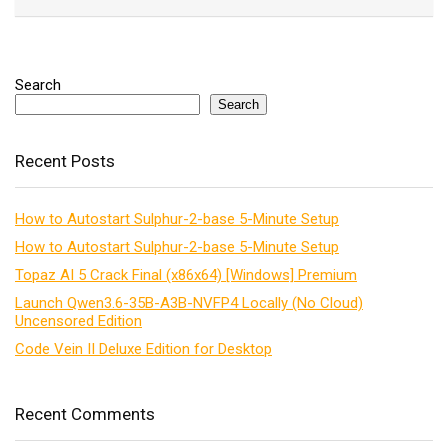
Search
Search
Recent Posts
How to Autostart Sulphur-2-base 5-Minute Setup
How to Autostart Sulphur-2-base 5-Minute Setup
Topaz AI 5 Crack Final (x86x64) [Windows] Premium
Launch Qwen3.6-35B-A3B-NVFP4 Locally (No Cloud)
Uncensored Edition
Code Vein II Deluxe Edition for Desktop
Recent Comments