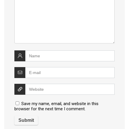
Save my name, email, and website in this
browser for the next time I comment.