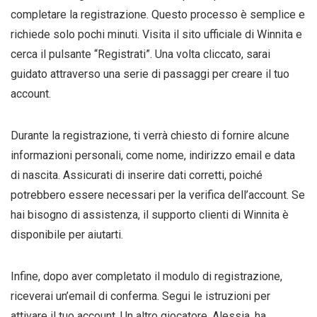
completare la registrazione. Questo processo è semplice e
richiede solo pochi minuti. Visita il sito ufficiale di Winnita e
cerca il pulsante “Registrati”. Una volta cliccato, sarai
guidato attraverso una serie di passaggi per creare il tuo
account.
Durante la registrazione, ti verrà chiesto di fornire alcune
informazioni personali, come nome, indirizzo email e data
di nascita. Assicurati di inserire dati corretti, poiché
potrebbero essere necessari per la verifica dell’account. Se
hai bisogno di assistenza, il supporto clienti di Winnita è
disponibile per aiutarti.
Infine, dopo aver completato il modulo di registrazione,
riceverai un’email di conferma. Segui le istruzioni per
attivare il tuo account. Un altro giocatore, Alessia, ha