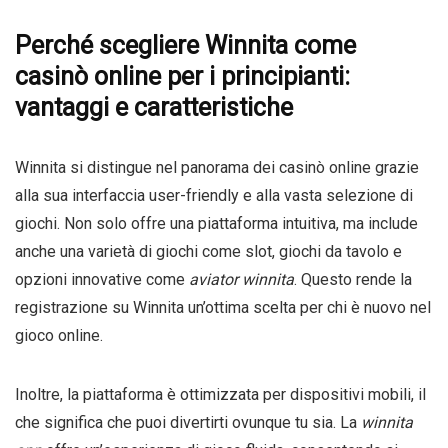
Perché scegliere Winnita come
casinò online per i principianti:
vantaggi e caratteristiche
Winnita si distingue nel panorama dei casinò online grazie
alla sua interfaccia user-friendly e alla vasta selezione di
giochi. Non solo offre una piattaforma intuitiva, ma include
anche una varietà di giochi come slot, giochi da tavolo e
opzioni innovative come
aviator winnita
. Questo rende la
registrazione su Winnita un’ottima scelta per chi è nuovo nel
gioco online.
Inoltre, la piattaforma è ottimizzata per dispositivi mobili, il
che significa che puoi divertirti ovunque tu sia. La
winnita