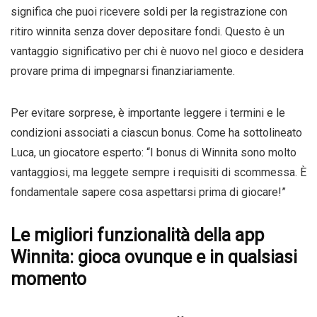
significa che puoi ricevere soldi per la registrazione con
ritiro winnita senza dover depositare fondi. Questo è un
vantaggio significativo per chi è nuovo nel gioco e desidera
provare prima di impegnarsi finanziariamente.
Per evitare sorprese, è importante leggere i termini e le
condizioni associati a ciascun bonus. Come ha sottolineato
Luca, un giocatore esperto: “I bonus di Winnita sono molto
vantaggiosi, ma leggete sempre i requisiti di scommessa. È
fondamentale sapere cosa aspettarsi prima di giocare!”
Le migliori funzionalità della app
Winnita: gioca ovunque e in qualsiasi
momento