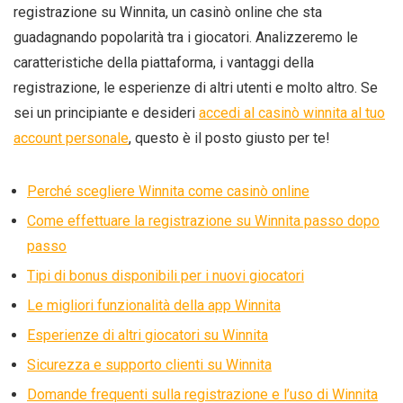
registrazione su Winnita, un casinò online che sta
guadagnando popolarità tra i giocatori. Analizzeremo le
caratteristiche della piattaforma, i vantaggi della
registrazione, le esperienze di altri utenti e molto altro. Se
sei un principiante e desideri
accedi al casinò winnita al tuo
account personale
, questo è il posto giusto per te!
Perché scegliere Winnita come casinò online
Come effettuare la registrazione su Winnita passo dopo
passo
Tipi di bonus disponibili per i nuovi giocatori
Le migliori funzionalità della app Winnita
Esperienze di altri giocatori su Winnita
Sicurezza e supporto clienti su Winnita
Domande frequenti sulla registrazione e l’uso di Winnita