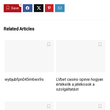
0
Save
Related Articles
wybjubfpn045m6wx9s
LVbet casino opinie hogyan
értékelik a játékosok a
szolgáltatást