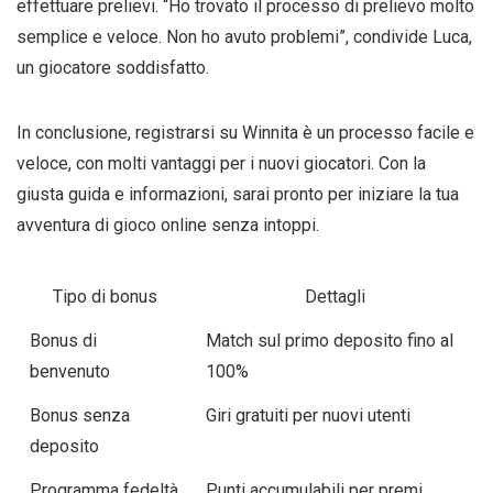
effettuare prelievi. “Ho trovato il processo di prelievo molto
semplice e veloce. Non ho avuto problemi”, condivide Luca,
un giocatore soddisfatto.
In conclusione, registrarsi su Winnita è un processo facile e
veloce, con molti vantaggi per i nuovi giocatori. Con la
giusta guida e informazioni, sarai pronto per iniziare la tua
avventura di gioco online senza intoppi.
Tipo di bonus
Dettagli
Bonus di
Match sul primo deposito fino al
benvenuto
100%
Bonus senza
Giri gratuiti per nuovi utenti
deposito
Programma fedeltà
Punti accumulabili per premi