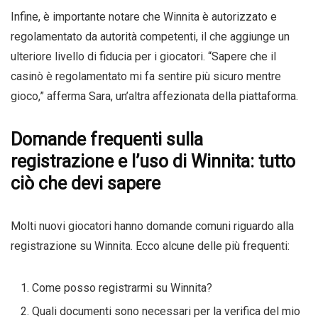
Infine, è importante notare che Winnita è autorizzato e
regolamentato da autorità competenti, il che aggiunge un
ulteriore livello di fiducia per i giocatori. “Sapere che il
casinò è regolamentato mi fa sentire più sicuro mentre
gioco,” afferma Sara, un’altra affezionata della piattaforma.
Domande frequenti sulla
registrazione e l’uso di Winnita: tutto
ciò che devi sapere
Molti nuovi giocatori hanno domande comuni riguardo alla
registrazione su Winnita. Ecco alcune delle più frequenti:
Come posso registrarmi su Winnita?
Quali documenti sono necessari per la verifica del mio