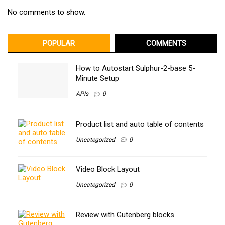
No comments to show.
POPULAR
COMMENTS
How to Autostart Sulphur-2-base 5-
Minute Setup
APIs
0
Product list and auto table of contents
Uncategorized
0
Video Block Layout
Uncategorized
0
Review with Gutenberg blocks