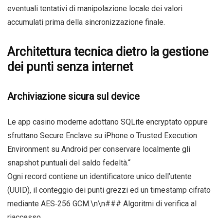
eventuali tentativi di manipolazione locale dei valori
accumulati prima della sincronizzazione finale.
Architettura tecnica dietro la gestione
dei punti senza internet
Archiviazione sicura sul device
Le app casino moderne adottano SQLite encryptato oppure
sfruttano Secure Enclave su iPhone o Trusted Execution
Environment su Android per conservare localmente gli
snapshot puntuali del saldo fedeltà.“
Ogni record contiene un identificatore unico dell’utente
(UUID), il conteggio dei punti grezzi ed un timestamp cifrato
mediante AES‑256 GCM.\n\n### Algoritmi di verifica al
riaccesso