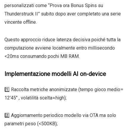
personalizzati come “Prova ora Bonus Spins su
Thunderstruck II” subito dopo aver completato una serie
vincente offline.
Questo approccio riduce latenza decisiva poiché tutta la
computazione avviene localmente entro millisecondo
<20ms consumando pochi MB RAM.
Implementazione modelli AI on-device
1️⃣ Raccolta metriche anonimizzate (tempo gioco medio =
12′45″ , volatilità scelta ≈ high);
2️⃣ Aggiornamento periodico modello via OTA ma solo
parametri peso (<500KB);