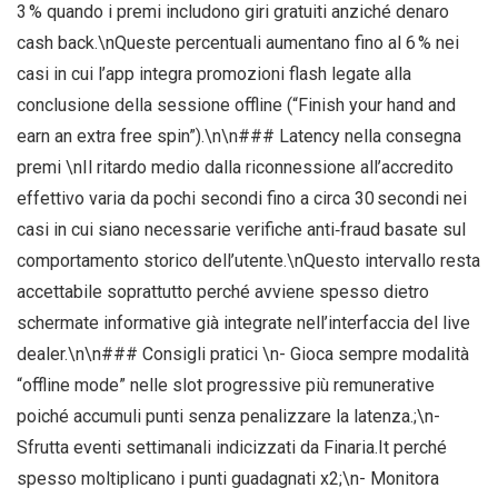
3 % quando i premi includono giri gratuiti anziché denaro
cash back.\nQueste percentuali aumentano fino al 6 % nei
casi in cui l’app integra promozioni flash legate alla
conclusione della sessione offline (“Finish your hand and
earn an extra free spin”).\n\n### Latency nella consegna
premi \nIl ritardo medio dalla riconnessione all’accredito
effettivo varia da pochi secondi fino a circa 30 secondi nei
casi in cui siano necessarie verifiche anti‑fraud basate sul
comportamento storico dell’utente.\nQuesto intervallo resta
accettabile soprattutto perché avviene spesso dietro
schermate informative già integrate nell’interfaccia del live
dealer.\n\n### Consigli pratici \n- Gioca sempre modalità
“offline mode” nelle slot progressive più remunerative
poiché accumuli punti senza penalizzare la latenza.;\n-
Sfrutta eventi settimanali indicizzati da Finaria.It perché
spesso moltiplicano i punti guadagnati x2;\n- Monitora