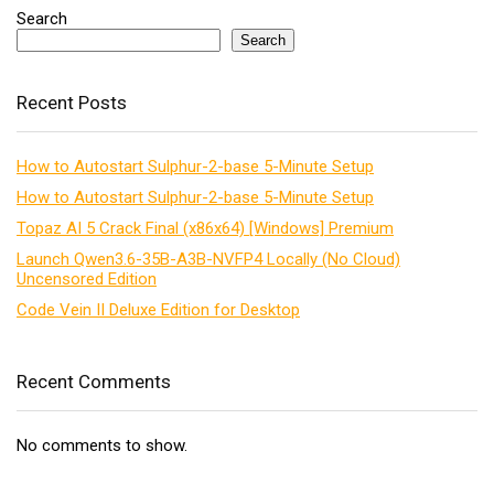
Search
Search
Recent Posts
How to Autostart Sulphur-2-base 5-Minute Setup
How to Autostart Sulphur-2-base 5-Minute Setup
Topaz AI 5 Crack Final (x86x64) [Windows] Premium
Launch Qwen3.6-35B-A3B-NVFP4 Locally (No Cloud)
Uncensored Edition
Code Vein II Deluxe Edition for Desktop
Recent Comments
No comments to show.