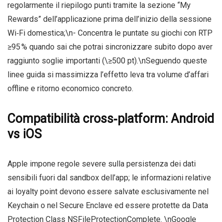
regolarmente il riepilogo punti tramite la sezione “My
Rewards” dell’applicazione prima dell’inizio della sessione
Wi‑Fi domestica;\n- Concentra le puntate su giochi con RTP
≥95 % quando sai che potrai sincronizzare subito dopo aver
raggiunto soglie importanti (\≥500 pt).\nSeguendo queste
linee guida si massimizza l’effetto leva tra volume d’affari
offline e ritorno economico concreto.
Compatibilità cross‑platform: Android
vs iOS
Apple impone regole severe sulla persistenza dei dati
sensibili fuori dal sandbox dell’app; le informazioni relative
ai loyalty point devono essere salvate esclusivamente nel
Keychain o nel Secure Enclave ed essere protette da Data
Protection Class
NSFileProtectionComplete
. \nGoogle