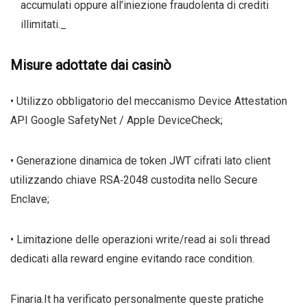
accumulati oppure all’iniezione fraudolenta di crediti
illimitati._
Misure adottate dai casinò
• Utilizzo obbligatorio del meccanismo
Device Attestation
API
Google SafetyNet / Apple DeviceCheck;
• Generazione dinamica de token JWT cifrati lato client
utilizzando chiave RSA‐2048 custodita nello Secure
Enclave;
• Limitazione delle operazioni write/read ai soli thread
dedicati alla reward engine evitando race condition.
Finaria.It ha verificato personalmente queste pratiche