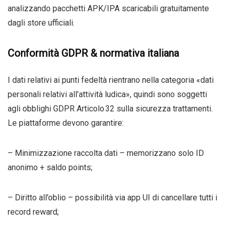
analizzando pacchetti APK/IPA scaricabili gratuitamente
dagli store ufficiali.
Conformità GDPR & normativa italiana
I dati relativi ai punti fedeltà rientrano nella categoria «dati
personali relativi all’attività ludica», quindi sono soggetti
agli obblighi GDPR Articolo 32 sulla sicurezza trattamenti.
Le piattaforme devono garantire:
– Minimizzazione raccolta dati – memorizzano solo ID
anonimo + saldo points;
– Diritto all’oblio – possibilità via app UI di cancellare tutti i
record reward;