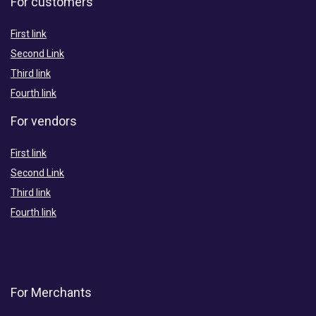
For customers
First link
Second Link
Third link
Fourth link
For vendors
First link
Second Link
Third link
Fourth link
For Merchants