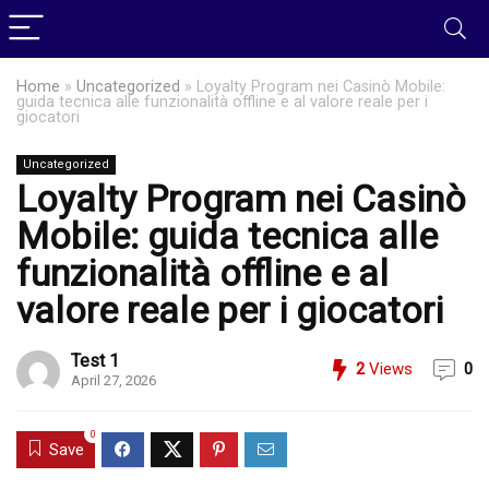
Home
»
Uncategorized
»
Loyalty Program nei Casinò Mobile:
guida tecnica alle funzionalità offline e al valore reale per i
giocatori
Uncategorized
Loyalty Program nei Casinò
Mobile: guida tecnica alle
funzionalità offline e al
valore reale per i giocatori
Test 1
2
Views
0
April 27, 2026
0
Save