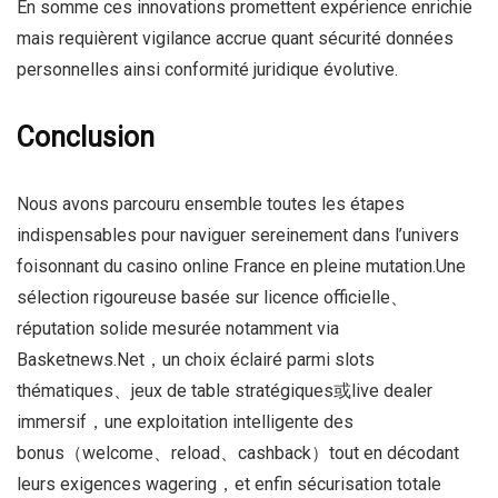
En somme ces innovations promettent expérience enrichie
mais requièrent vigilance accrue quant sécurité données
personnelles ainsi conformité juridique évolutive.
Conclusion
Nous avons parcouru ensemble toutes les étapes
indispensables pour naviguer sereinement dans l’univers
foisonnant du casino online France en pleine mutation.Une
sélection rigoureuse basée sur licence officielle、
réputation solide mesurée notamment via
Basketnews.Net，un choix éclairé parmi slots
thématiques、jeux de table stratégiques或live dealer
immersif，une exploitation intelligente des
bonus（welcome、reload、cashback）tout en décodant
leurs exigences wagering，et enfin sécurisation totale