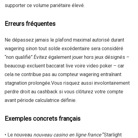
supporter ce volume pariétaire élevé.​
Erreurs fréquentes
Ne dépassez jamais le plafond maximal autorisé durant
wagering sinon tout solde excédentaire sera considéré
“non qualifié”.Évitez également jouer hors jeux désignés –
beaucoup excluent baccarat live voire video poker – car
cela ne contribue pas au compteur wagering entraînant
stagnation prolongée.Vous risquez aussi involontairement
perdre droit au cashback si vous clôturez votre compte
avant période calculatrice définie.​
Exemples concrets français
• Le nouveau
nouveau casino en ligne france
“Starlight