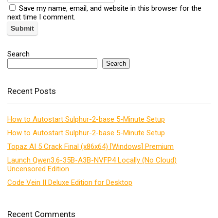
Save my name, email, and website in this browser for the
next time I comment.
Search
Search
Recent Posts
How to Autostart Sulphur-2-base 5-Minute Setup
How to Autostart Sulphur-2-base 5-Minute Setup
Topaz AI 5 Crack Final (x86x64) [Windows] Premium
Launch Qwen3.6-35B-A3B-NVFP4 Locally (No Cloud)
Uncensored Edition
Code Vein II Deluxe Edition for Desktop
Recent Comments