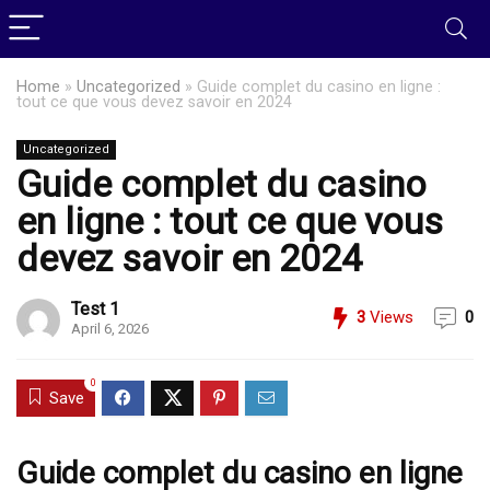
Home
»
Uncategorized
»
Guide complet du casino en ligne :
tout ce que vous devez savoir en 2024
Uncategorized
Guide complet du casino
en ligne : tout ce que vous
devez savoir en 2024
Test 1
3
Views
0
April 6, 2026
0
Save
Guide complet du casino en ligne