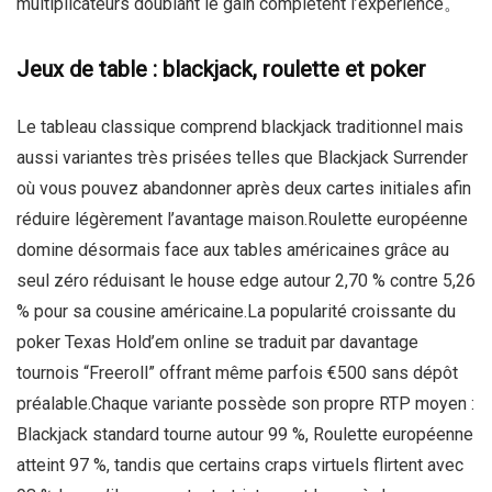
multiplicateurs doublant le gain complètent l’expérience。
Jeux de table : blackjack, roulette et poker
Le tableau classique comprend blackjack traditionnel mais
aussi variantes très prisées telles que Blackjack Surrender
où vous pouvez abandonner après deux cartes initiales afin
réduire légèrement l’avantage maison.Roulette européenne
domine désormais face aux tables américaines grâce au
seul zéro réduisant le house edge autour 2,70 % contre 5,26
% pour sa cousine américaine.La popularité croissante du
poker Texas Hold’em online se traduit par davantage
tournois “Freeroll” offrant même parfois €500 sans dépôt
préalable.Chaque variante possède son propre RTP moyen :
Blackjack standard tourne autour 99 %, Roulette européenne
atteint 97 %, tandis que certains craps virtuels flirtent avec