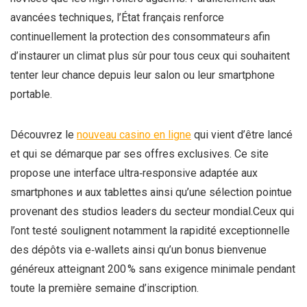
avancées techniques, l’État français renforce
continuellement la protection des consommateurs afin
d’instaurer un climat plus sûr pour tous ceux qui souhaitent
tenter leur chance depuis leur salon ou leur smartphone
portable.
Découvrez le
nouveau casino en ligne
qui vient d’être lancé
et qui se démarque par ses offres exclusives. Ce site
propose une interface ultra‑responsive adaptée aux
smartphones и aux tablettes ainsi qu’une sélection pointue
provenant des studios leaders du secteur mondial.Ceux qui
l’ont testé soulignent notamment la rapidité exceptionnelle
des dépôts via e‑wallets ainsi qu’un bonus bienvenue
généreux atteignant 200 % sans exigence minimale pendant
toute la première semaine d’inscription.​