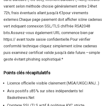
varient selon méthode choisie généralement entre 24het
72h, frais éventuels allant jusqu’à ‎€3‏‎pour virements
externes.Chaque page paiement doit afficher icône cadenas
vert indiquant connexion SSL/TLS chiffrée RSA2048
bits.Assurez-vous également URL commence bien par
https:// avant toute saisie confidentielle.Pour vérifier
conformité technique cliquez simplement icône cadenas
puis examinez certificat valide jusqu’à date future.—simple
geste évitant phishing sophistiqué.*
Points clés récapitulatifs
Licence officielle visible clairement (MGA/UKGC/ANJ…)
Avis positifs ≥85 % sur sites indépendants tel
Basketnews.Net
Cryptage SSL/TLS actif & politique KYC stricte