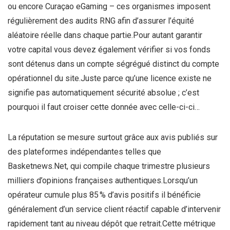
ou encore Curaçao eGaming – ces organismes imposent
régulièrement des audits RNG afin d’assurer l’équité
aléatoire réelle dans chaque partie.Pour autant garantir
votre capital vous devez également vérifier si vos fonds
sont détenus dans un compte ségrégué distinct du compte
opérationnel du site.Juste parce qu’une licence existe ne
signifie pas automatiquement sécurité absolue ; c’est
pourquoi il faut croiser cette donnée avec celle-ci-ci…
La réputation se mesure surtout grâce aux avis publiés sur
des plateformes indépendantes telles que
Basketnews.Net, qui compile chaque trimestre plusieurs
milliers d’opinions françaises authentiques.Lorsqu’un
opérateur cumule plus 85 % d’avis positifs il bénéficie
généralement d’un service client réactif capable d’intervenir
rapidement tant au niveau dépôt que retrait.Cette métrique