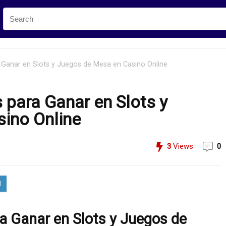
 Ganar en Slots y Juegos de Mesa en Casino Online
 para Ganar en Slots y
ino Online
3
Views
0
a Ganar en Slots y Juegos de