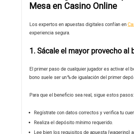
Mesa en Casino Online
Los expertos en apuestas digitales confían en
Ca
experiencia segura.
1. Sácale el mayor provecho al
El primer paso de cualquier jugador es activar el 
bono suele ser un % de igualación del primer depó
Para que el beneficio sea real, sigue estos pasos:
Regístrate con datos correctos y verifica tu cuen
Realiza el depósito mínimo requerido.
Lee bien los requisitos de apuesta (wagering) a