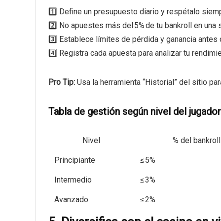
1️⃣ Define un presupuesto diario y respétalo siem
2️⃣ No apuestes más del 5% de tu bankroll en una s
3️⃣ Establece límites de pérdida y ganancia antes d
4️⃣ Registra cada apuesta para analizar tu rendimie
Pro Tip:
Usa la herramienta “Historial” del sitio par
Tabla de gestión según nivel del jugador
Nivel
% del bankrol
Principiante
≤ 5%
Intermedio
≤ 3%
Avanzado
≤ 2%