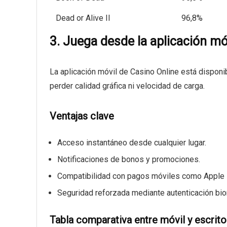
Dead or Alive II
96,8%
3. Juega desde la aplicación móv
La aplicación móvil de Casino Online está disponi
perder calidad gráfica ni velocidad de carga.
Ventajas clave
Acceso instantáneo desde cualquier lugar.
Notificaciones de bonos y promociones.
Compatibilidad con pagos móviles como Apple 
Seguridad reforzada mediante autenticación bio
Tabla comparativa entre móvil y escrito