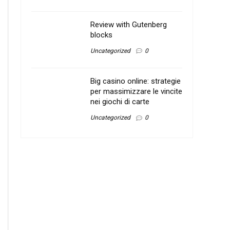
Review with Gutenberg
blocks
Uncategorized
0
Big casino online: strategie
per massimizzare le vincite
nei giochi di carte
Uncategorized
0