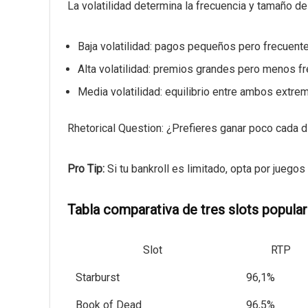
La volatilidad determina la frecuencia y tamaño de
Baja volatilidad: pagos pequeños pero frecuente
Alta volatilidad: premios grandes pero menos f
Media volatilidad: equilibrio entre ambos extre
Rhetorical Question: ¿Prefieres ganar poco cada dí
Pro Tip:
Si tu bankroll es limitado, opta por juegos 
Tabla comparativa de tres slots popula
Slot
RTP
Starburst
96,1%
Book of Dead
96,5%