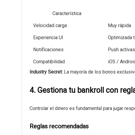
Característica
Velocidad carga
Muy rápida
Experiencia UI
Optimizada t
Notificaciones
Push activas
Compatibilidad
iOS / Androi
Industry Secret:
La mayoría de los bonos exclusivo
4. Gestiona tu bankroll con reg
Controlar el dinero es fundamental para jugar re
Reglas recomendadas