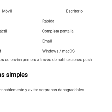
Móvil
Escritorio
Rápida
áctil
Completa pantalla
Email
d
Windows / macOS
s se envían primero a través de notificaciones push.
las simples
sponsablemente y evitar sorpresas desagradables.