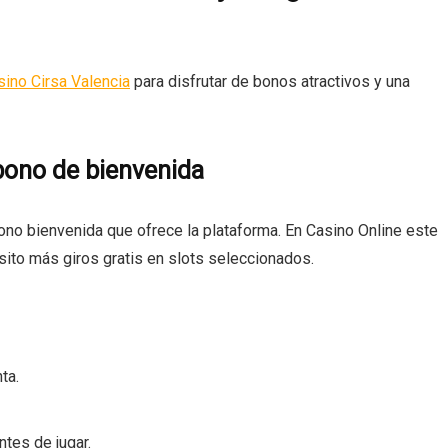
sino Cirsa Valencia
para disfrutar de bonos atractivos y una
 bono de bienvenida
bono bienvenida que ofrece la plataforma. En Casino Online este
sito más giros gratis en slots seleccionados.
ta.
ntes de jugar.