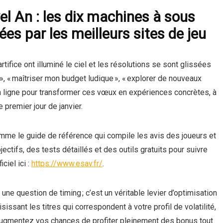
el An : les dix machines à sous
es par les meilleurs sites de jeu
rtifice ont illuminé le ciel et les résolutions se sont glissées
, « maîtriser mon budget ludique », « explorer de nouveaux
n ligne pour transformer ces vœux en expériences concrètes, à
e premier jour de janvier.
omme le guide de référence qui compile les avis des joueurs et
tifs, des tests détaillés et des outils gratuits pour suivre
ciel ici :
https://www.esav.fr/
.
ne question de timing ; c’est un véritable levier d’optimisation
issant les titres qui correspondent à votre profil de volatilité,
augmentez vos chances de profiter pleinement des bonus tout