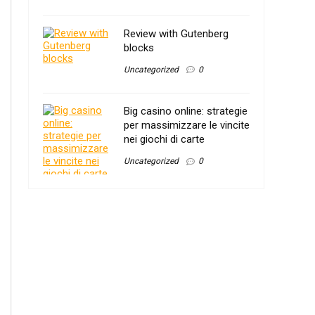
Review with Gutenberg
blocks
Uncategorized
0
Big casino online: strategie
per massimizzare le vincite
nei giochi di carte
Uncategorized
0