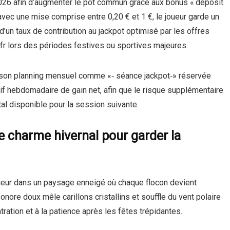
2026 afin d’augmenter le pot commun grâce aux bonus « deposit
vec une mise comprise entre 0,20 € et 1 €, le joueur garde un
 d’un taux de contribution au jackpot optimisé par les offres
r lors des périodes festives ou sportives majeures.
ans son planning mensuel comme «‑ séance jackpot‑» réservée
tif hebdomadaire de gain net, afin que le risque supplémentaire
tal disponible pour la session suivante.
e charme hivernal pour garder la
ueur dans un paysage enneigé où chaque flocon devient
onore doux mêle carillons cristallins et souffle du vent polaire
ration et à la patience après les fêtes trépidantes.