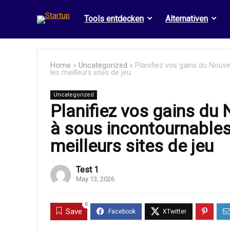
Tools entdecken
Alternativen
Home
»
Uncategorized
»
Planifiez vos gains du Nouve
les meilleurs sites de jeu
Uncategorized
Planifiez vos gains du 
à sous incontournables
meilleurs sites de jeu
Test 1
May 13, 2026
0
Save