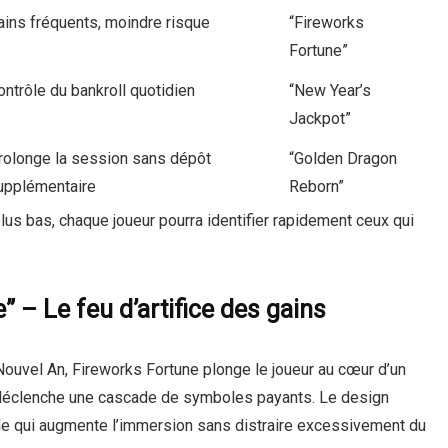
ains fréquents, moindre risque
“Fireworks
Fortune”
ontrôle du bankroll quotidien
“New Year’s
Jackpot”
rolonge la session sans dépôt
“Golden Dragon
upplémentaire
Reborn”
lus bas, chaque joueur pourra identifier rapidement ceux qui
” – Le feu d’artifice des gains
ouvel An, Fireworks Fortune plonge le joueur au cœur d’un
 déclenche une cascade de symboles payants. Le design
le qui augmente l’immersion sans distraire excessivement du