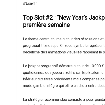
d’Esav.fr.
Top Slot #2 : “New Year’s Jackp
première semaine
Le thème central tourne autour des résolutions e
progressif titanesque. Chaque symbole représente
déclenche des animations visuelles rappelant le p
Le jackpot progressif démarre autour de 10 000 € 
quotidiennes des joueurs actifs sur la plateforme 
inférieur aux titres précédents mais compensé par 
mode gamble intégré qui offre un choix entre doub
La stratégie recommandée consiste à jouer pend