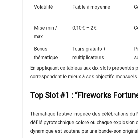
Volatilité
Faible à moyenne
G
Mise min /
0,10 € – 2 €
C
max
Bonus
Tours gratuits +
P
thématique
multiplicateurs
s
En appliquant ce tableau aux dix slots présentés p
correspondent le mieux à ses objectifs mensuels.
Top Slot #1 : “Fireworks Fortune
Thématique festive inspirée des célébrations du N
défilé pyrotechnique coloré où chaque explosion
dynamique est soutenu par une bande‑son origina