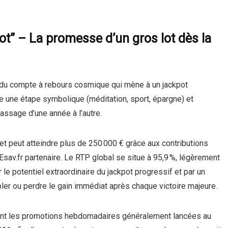
ot” – La promesse d’un gros lot dès la
t du compte à rebours cosmique qui mène à un jackpot
 une étape symbolique (méditation, sport, épargne) et
assage d’une année à l’autre.
et peut atteindre plus de 250 000 € grâce aux contributions
Esav.fr partenaire. Le RTP global se situe à 95,9 %, légèrement
le potentiel extraordinaire du jackpot progressif et par un
ler ou perdre le gain immédiat après chaque victoire majeure.
ant les promotions hebdomadaires généralement lancées au